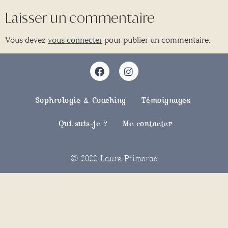
Laisser un commentaire
Vous devez
vous connecter
pour publier un commentaire.
Sophrologie & Coaching
Témoignages
Qui suis-je ?
Me contacter
© 2022 Laure Primorac