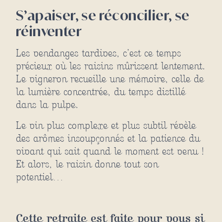
S’apaiser, se réconcilier, se
réinventer
Les vendanges tardives, c’est ce temps
précieux où les raisins mûrissent lentement.
Le vigneron recueille une mémoire, celle de
la lumière concentrée, du temps distillé
dans la pulpe.
Le vin plus complexe et plus subtil révèle
des arômes insoupçonnés et la patience du
vivant qui sait quand le moment est venu !
Et alors, le raisin donne tout son
potentiel…
Cette retraite est faite pour vous si