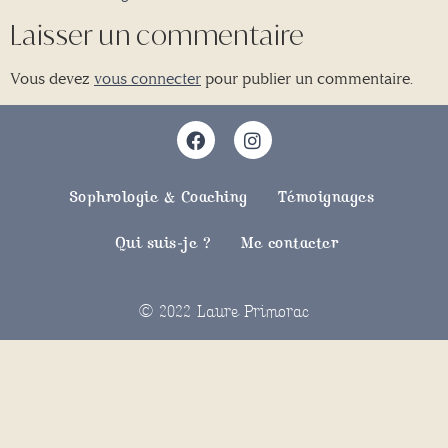
Laisser un commentaire
Vous devez
vous connecter
pour publier un commentaire.
Sophrologie & Coaching
Témoignages
Qui suis-je ?
Me contacter
© 2022 Laure Primorac