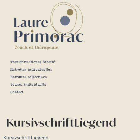
Transformational Breath®
Retraites individuelles
Retraites collectives
Séance individuelle
Contact
KursivschriftLiegend
KursivschriftLiegend