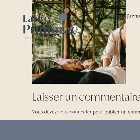
Transforma
Laisser un commentair
Vous devez
vous connecter
pour publier un comm