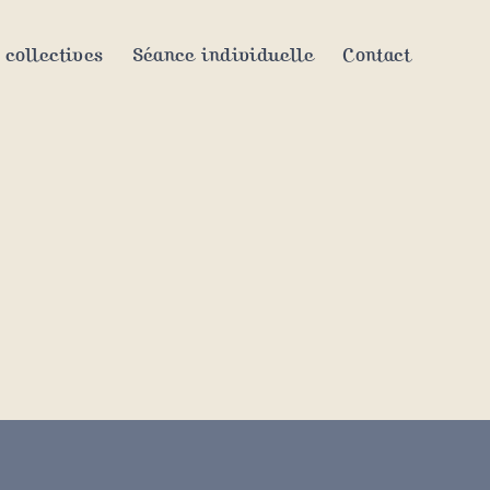
 collectives
Séance individuelle
Contact