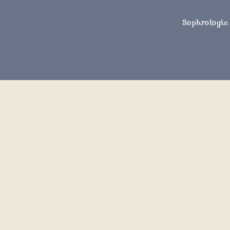
Sophrologie