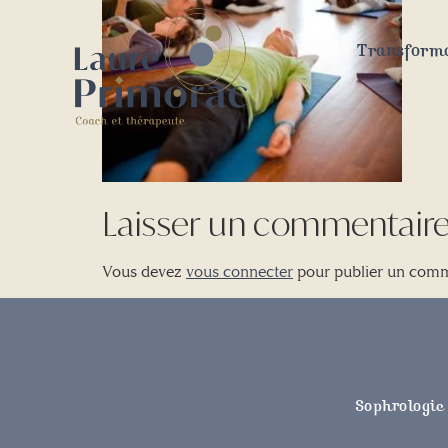
Transforma
Laisser un commentair
Vous devez
vous connecter
pour publier un comm
Sophrologie