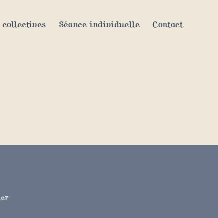
 collectives
Séance individuelle
Contact
ter