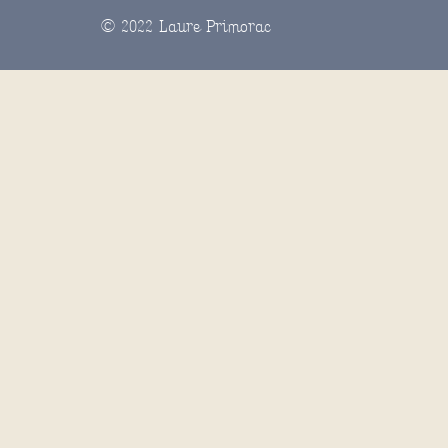
© 2022 Laure Primorac