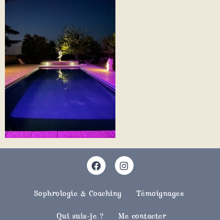
Sophrologie & Coaching
Témoignages
Qui suis-je ?
Me contacter