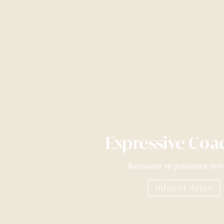
Expressive Coa
Restaurer sa puissance fém
Infos et dates