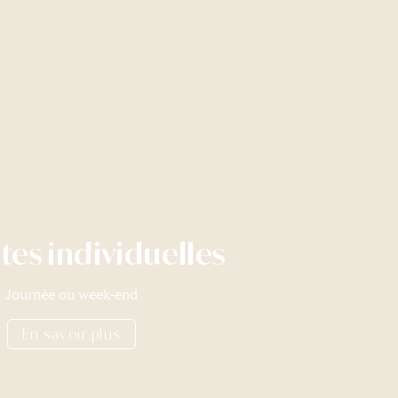
tes individuelles
Journée ou week-end
En savoir plus